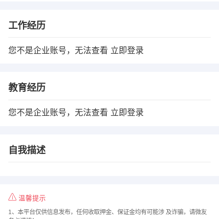
工作经历
您不是企业账号，无法查看
立即登录
教育经历
您不是企业账号，无法查看
立即登录
自我描述
温馨提示
1、本平台仅供信息发布，任何收取押金、保证金均有可能涉 及诈骗，请微友