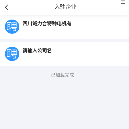
入驻企业
四川诚力合特种电机有限责任公司
请输入公司名
已加载完成