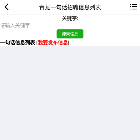
青龙一句话招聘信息列表
关键字:
一句话信息列表 [
我要发布信息
]